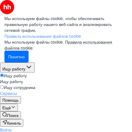
Мы используем файлы cookie, чтобы обеспечивать
правильную работу нашего веб-сайта и анализировать
сетевой трафик.
Правила использования файлов cookie
Мы используем файлы cookie.
Правила использования
файлов cookie
Понятно
Ищу работу
Ищу работу
Ищу работу
Ищу сотрудника
Сервисы
Помощь
Ещё
Поиск
Кинель
Войти