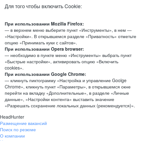
Для того чтобы включить Cookie:
При использовании Mozilla Firefox:
— в верхнем меню выберите пункт «Инструменты», в нем —
«Настройки». В открывшемся разделе «Приватность» отметьте
опцию «Принимать куки с сайтов».
При использовании Opera browser:
— необходимо в пункте меню «Инструменты» выбрать пункт
«Быстрые настройки», активировать опцию «Включить
cookies».
При использовании Google Chrome:
— кликнуть пиктограмму «Настройка и управление Goolge
Chrome», кликнуть пункт «Параметры», в открывшемся окне
перейти на вкладку «Дополнительные», в разделе «Личные
данные», «Настройки контента» выставить значение
«Разрешать сохранение локальных данных (рекомендуется)».
HeadHunter
Размещение вакансий
Поиск по резюме
О компании