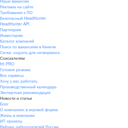
Наши вакансии
Реклама на сайте
Требования к ПО
Безопасный HeadHunter
HeadHunter API
Партнерам
Инвесторам
Каталог компаний
Поиск по вакансиям в Кинеле
Сетка: соцсеть для нетворкинга
Соискателям
hh PRO
Готовое резюме
Все сервисы
Хочу у вас работать
Производственный календарь
Экспертная рекомендация
Новости и статьи
Блог
О компаниях в игровой форме
Жизнь в компании
ИТ-проекты
Рейтинг работодателей России