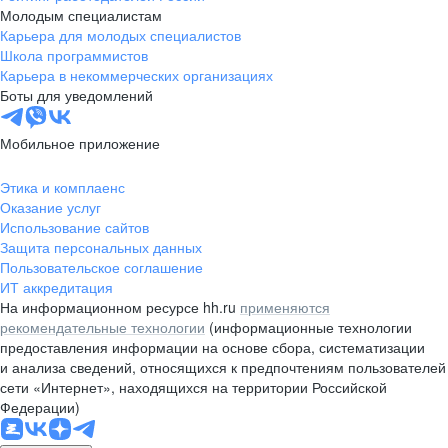
Молодым специалистам
Карьера для молодых специалистов
Школа программистов
Карьера в некоммерческих организациях
Боты для уведомлений
Мобильное приложение
Этика и комплаенс
Оказание услуг
Использование сайтов
Защита персональных данных
Пользовательское соглашение
ИТ аккредитация
На информационном ресурсе hh.ru
применяются
рекомендательные технологии
(информационные технологии
предоставления информации на основе сбора, систематизации
и анализа сведений, относящихся к предпочтениям пользователей
сети «Интернет», находящихся на территории Российской
Федерации)