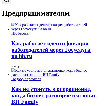
Предпринимателям
HR-беседы
Как работает идентификация
работодателей через Госуслуги
на hh.ru
2 марта
Подбор персонала
Как не утонуть в операционке,
когда бизнес расширяется: опыт
BH Family