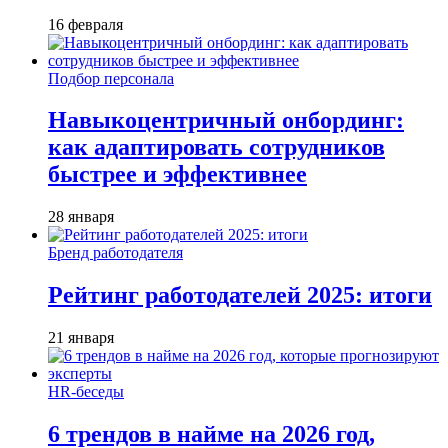
16 февраля
Подбор персонала
Навыкоцентричный онбординг:
как адаптировать сотрудников
быстрее и эффективнее
28 января
Бренд работодателя
Рейтинг работодателей 2025: итоги
21 января
HR-беседы
6 трендов в найме на 2026 год,