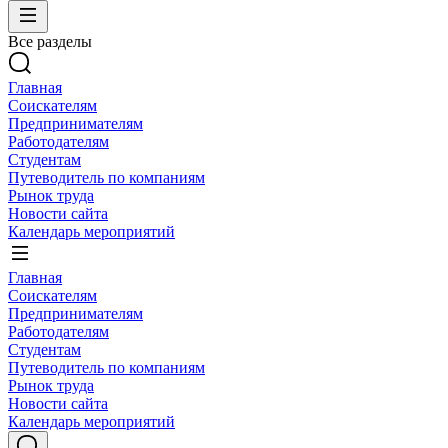
Все разделы
Главная
Соискателям
Предпринимателям
Работодателям
Студентам
Путеводитель по компаниям
Рынок труда
Новости сайта
Календарь мероприятий
Главная
Соискателям
Предпринимателям
Работодателям
Студентам
Путеводитель по компаниям
Рынок труда
Новости сайта
Календарь мероприятий