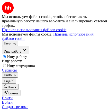
Мы используем файлы cookie, чтобы обеспечивать
правильную работу нашего веб-сайта и анализировать сетевой
трафик.
Правила использования файлов cookie
Мы используем файлы cookie.
Правила использования
файлов cookie
Понятно
Ищу работу
Ищу работу
Ищу работу
Ищу сотрудника
Сервисы
Помощь
Ещё
Поиск
Кинель
Войти
Войти
Создать резюме