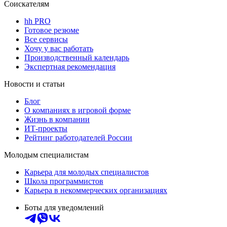
Соискателям
hh PRO
Готовое резюме
Все сервисы
Хочу у вас работать
Производственный календарь
Экспертная рекомендация
Новости и статьи
Блог
О компаниях в игровой форме
Жизнь в компании
ИТ-проекты
Рейтинг работодателей России
Молодым специалистам
Карьера для молодых специалистов
Школа программистов
Карьера в некоммерческих организациях
Боты для уведомлений