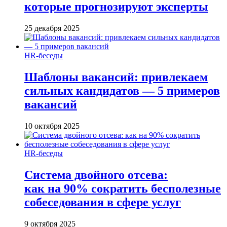
которые прогнозируют эксперты
25 декабря 2025
HR-беседы
Шаблоны вакансий: привлекаем
сильных кандидатов — 5 примеров
вакансий
10 октября 2025
HR-беседы
Система двойного отсева:
как на 90% сократить бесполезные
собеседования в сфере услуг
9 октября 2025