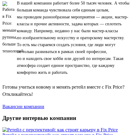
В нашей компании работает более 50 тысяч человек. А чтобы
большая команда чувствовала себя единым целым,
мы проводим разнообразные мероприятия — акции, мастер-
классы и прочие активности, задача которых — сплотить
команду. Например, недавно у нас были мастер-классы
по изобразительному искусству и ораторскому мастерству.
То есть мы стараемся создать условия, где люди могут
не только развиваться в рамках своей профессии,
но и находить свое хобби или друзей по интересам. Такая
атмосфера создает единое пространство, где каждому
комфортно жить и работать.
Готовы учиться новому и менять ретейл вместе с Fix Price?
Откликайтесь!
Вакансии компании
Другие интервью компании