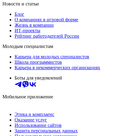
Новости и статьи
Блог
О компаниях в игровой форме
Жизнь в компании
ИТ-проекты
Рейтинг работодателей России
Молодым специалистам
Карьера для молодых специалистов
Школа программистов
Карьера в некоммерческих организациях
Боты для уведомлений
Мобильное приложение
Этика и комплаенс
Оказание услуг
Использование сайтов
Защита персональных данных