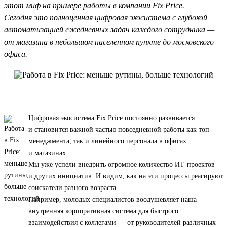
этот миф на примере работы в компании Fix Price.
Сегодня это полноценная цифровая экосистема с глубокой
автоматизацией ежедневных задач каждого сотрудника —
от магазина в небольшом населенном пункте до московского
офиса.
Цифровая экосистема Fix Price постоянно развивается
и становится важной частью повседневной работы как топ-
менеджмента, так и линейного персонала в офисах
и магазинах.
Мы уже успели внедрить огромное количество ИТ-проектов
и других инициатив. И видим, как на эти процессы реагируют
соискатели разного возраста.
Например, молодых специалистов воодушевляет наша
внутренняя корпоративная система для быстрого
взаимодействия с коллегами — от руководителей различных