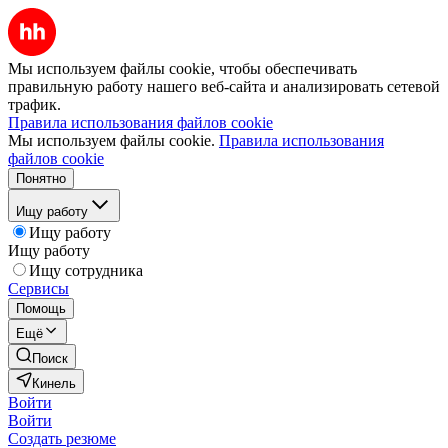
Мы используем файлы cookie, чтобы обеспечивать
правильную работу нашего веб-сайта и анализировать сетевой
трафик.
Правила использования файлов cookie
Мы используем файлы cookie.
Правила использования
файлов cookie
Понятно
Ищу работу
Ищу работу
Ищу работу
Ищу сотрудника
Сервисы
Помощь
Ещё
Поиск
Кинель
Войти
Войти
Создать резюме