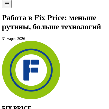
Работа в Fix Price: меньше
рутины, больше технологий
31 марта 2026
FIX PRICE