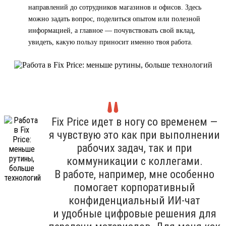
направлений до сотрудников магазинов и офисов. Здесь
можно задать вопрос, поделиться опытом или полезной
информацией, а главное — почувствовать свой вклад,
увидеть, какую пользу приносит именно твоя работа.
Fix Price идет в ногу со временем —
я чувствую это как при выполнении
рабочих задач, так и при
коммуникации с коллегами.
В работе, например, мне особенно
помогает корпоративный
конфиденциальный ИИ-чат
и удобные цифровые решения для