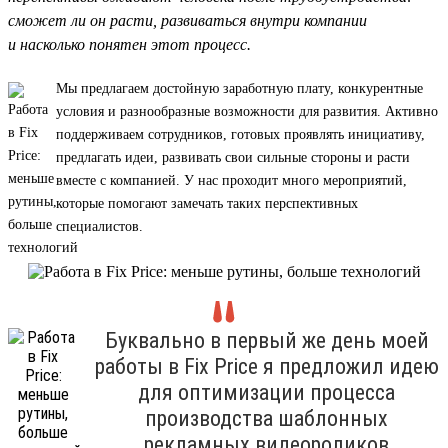
сможет ли он расти, развиваться внутри компании
и насколько понятен этот процесс.
Мы предлагаем достойную заработную плату, конкурентные
условия и разнообразные возможности для развития. Активно
поддерживаем сотрудников, готовых проявлять инициативу,
предлагать идеи, развивать свои сильные стороны и расти
вместе с компанией. У нас проходит много мероприятий,
которые помогают замечать таких перспективных
специалистов.
Буквально в первый же день моей
работы в Fix Price я предложил идею
для оптимизации процесса
производства шаблонных
рекламных видеороликов