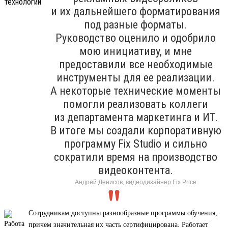
и их дальнейшего форматирования
под разные форматы.
Руководство оценило и одобрило
мою инициативу, и мне
предоставили все необходимые
инструменты для ее реализации.
А некоторые технические моменты
помогли реализовать коллеги
из департамента маркетинга и ИТ.
В итоге мы создали корпоративную
программу Fix Studio и сильно
сократили время на производство
видеоконтента.
Андрей Денисов, видеодизайнер Fix Price
Сотрудникам доступны разнообразные программы обучения,
причем значительная их часть сертифицирована. Работает