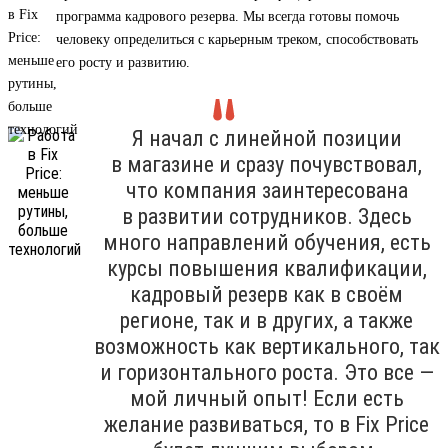
программа кадрового резерва. Мы всегда готовы помочь
человеку определиться с карьерным треком, способствовать
его росту и развитию.
Я начал с линейной позиции
в магазине и сразу почувствовал,
что компания заинтересована
в развитии сотрудников. Здесь
много направлений обучения, есть
курсы повышения квалификации,
кадровый резерв как в своём
регионе, так и в других, а также
возможность как вертикального, так
и горизонтального роста. Это все —
мой личный опыт! Если есть
желание развиваться, то в Fix Price