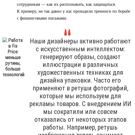
сотрудникам — как их распознавать, как защищаться.
К примеру, не так давно у нас проходили тренинги по борьбе
с фишинговыми письмами.
Наши дизайнеры активно работают
с искусственным интеллектом:
генерируют образы, создают
иллюстрации в различных
художественных техниках для
дизайна упаковки. Часто его
применяют в ретуши фотографий,
которые мы используем для
рекламы товаров. С внедрением ИИ
мы сократили или совсем
отказались от некоторых этапов
работы. Например, ретушь