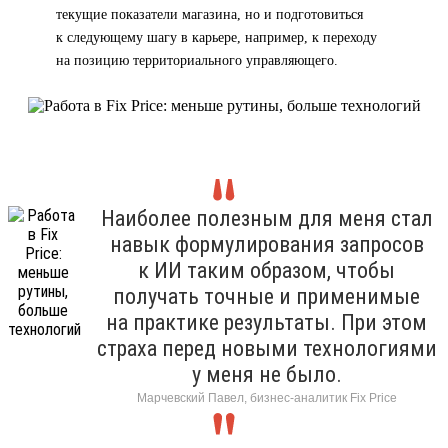
текущие показатели магазина, но и подготовиться
к следующему шагу в карьере, например, к переходу
на позицию территориального управляющего.
Наиболее полезным для меня стал
навык формулирования запросов
к ИИ таким образом, чтобы
получать точные и применимые
на практике результаты. При этом
страха перед новыми технологиями
у меня не было.
Марчевский Павел, бизнес-аналитик Fix Price