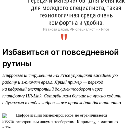
передачи материалов. Для меня как
для молодого специалиста, такая
технологичная среда очень
комфортна и удобна.
Иванова Дарья, PR-специалист Fix Price
Избавиться от повседневной
рутины
Цифровые инструменты Fix Price упрощают ежедневную
работу и экономят время. Яркий пример — переход
на кадровый электронный документооборот через
платформу HR-Link. Сотрудникам больше не нужно ходить
с бумагами в отдел кадров — все происходит дистанционно.
Цифровизация бизнес-процессов не ограничивается
электронным документооборотом. К примеру, в магазинах