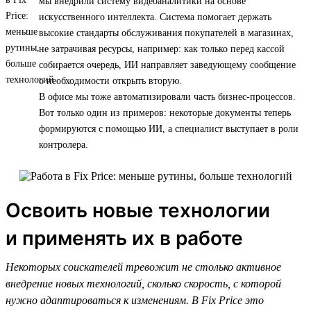
мы внедрили систему видеоаналитики на основе
искусственного интеллекта. Система помогает держать
высокие стандарты обслуживания покупателей в магазинах,
не затрачивая ресурсы, например: как только перед кассой
собирается очередь, ИИ направляет заведующему сообщение
о необходимости открыть вторую.
В офисе мы тоже автоматизировали часть бизнес-процессов.
Вот только один из примеров: некоторые документы теперь
формируются с помощью ИИ, а специалист выступает в роли
контролера.
Освоить новые технологии
и применять их в работе
Некоторых соискателей тревожит не столько активное
внедрение новых технологий, сколько скорость, с которой
нужно адаптироваться к изменениям. В Fix Price это