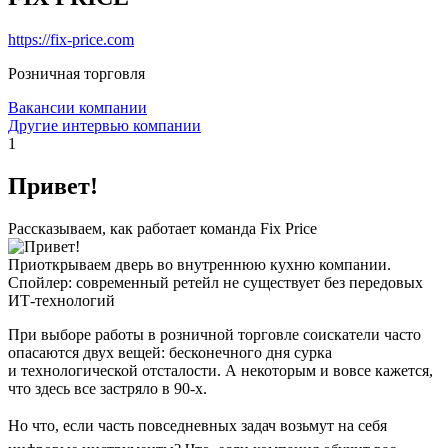
https://fix-price.com
Розничная торговля
Вакансии компании
Другие интервью компании
1
Привет!
Рассказываем, как работает команда Fix Price
Приоткрываем дверь во внутреннюю кухню компании.
Спойлер: современный ретейл не существует без передовых
ИТ-технологий
При выборе работы в розничной торговле соискатели часто
опасаются двух вещей: бесконечного дня сурка
и технологической отсталости. А некоторым и вовсе кажется,
что здесь все застряло в 90-х.
Но что, если часть повседневных задач возьмут на себя